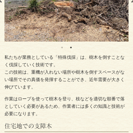
私たちが業務としている「特殊伐採」は、樹木を倒すことな
く伐採していく技術です。
この技術は、重機が入れない場所や樹木を倒すスペースがな
い場所でその真価を発揮することができ、近年需要が大きく
伸びています。
作業はロープを使って樹木を登り、枝などを適切な順番で落
としていく必要があるため、作業者には多くの知識と技術が
必要になります。
住宅地での支障木