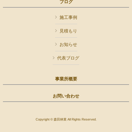
ブログ
施工事例
見積もり
お知らせ
代表ブログ
事業所概要
お問い合わせ
Copyright © 森田林業 All Rights Reserved.