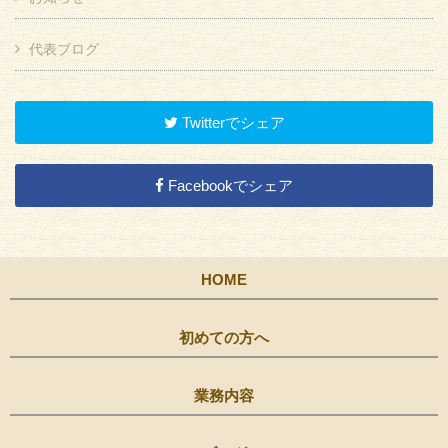
代表ブログ
Twitterでシェア
Facebookでシェア
HOME
初めての方へ
業務内容